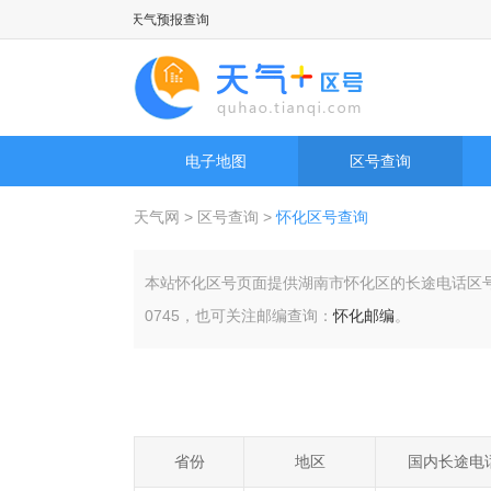
市天气预报以及历史天气预报查询
电子地图
区号查询
天气网
>
区号查询
>
怀化区号查询
本站怀化区号页面提供湖南市怀化区的长途电话区
0745，也可关注邮编查询：
怀化邮编
。
省份
地区
国内长途电