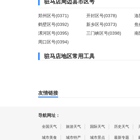
驻马店周边县市区号
郑州区号(0371)
开封区号(0378)
洛
鹤壁区号(0392)
新乡区号(0373)
焦
漯河区号(0395)
三门峡区号(0398)
南
周口区号(0394)
驻马店地区常用工具
友情链接
导航网址：
全国天气
旅游天气
国际天气
历史天气
城市美食
城市特产
城市景点
最新专题