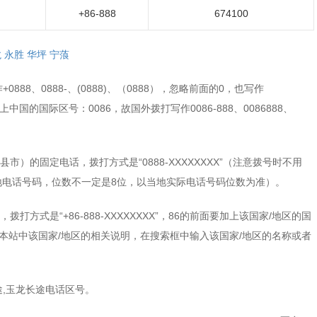
+86-888
674100
龙
永胜
华坪
宁蒗
88、0888-、(0888)、（0888），忽略前面的0，也写作
需加上中国的国际区号：0086，故国外拨打写作0086-888、0086888、
）的固定电话，拨打方式是“0888-XXXXXXXX”（注意拨号时不用
当地电话号码，位数不一定是8位，以当地实际电话号码位数为准）。
方式是“+86-888-XXXXXXXX”，86的前面要加上该国家/地区的国
本站中该国家/地区的相关说明，在搜索框中输入该国家/地区的名称或者
,玉龙长途电话区号。