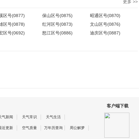
更多 >>
溪区号(0877)
保山区号(0875)
昭通区号(0870)
雄区号(0878)
红河区号(0873)
文山区号(0876)
宏区号(0692)
怒江区号(0886)
迪庆区号(0887)
客户端下载
天气新闻
天气常识
天气生活
最近更新
空气质量
万年历查询
周公解梦