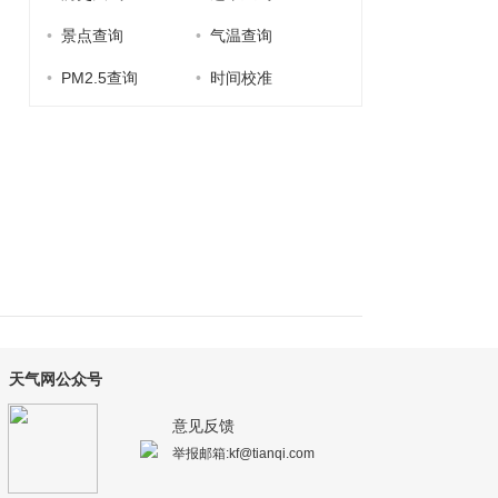
•
景点查询
•
气温查询
•
PM2.5查询
•
时间校准
天气网公众号
意见反馈
举报邮箱:kf@tianqi.com