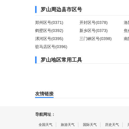
罗山周边县市区号
郑州区号(0371)
开封区号(0378)
洛
鹤壁区号(0392)
新乡区号(0373)
焦
漯河区号(0395)
三门峡区号(0398)
南
驻马店区号(0396)
罗山地区常用工具
友情链接
导航网址：
全国天气
旅游天气
国际天气
历史天气