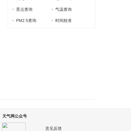
•
景点查询
•
气温查询
•
PM2.5查询
•
时间校准
天气网公众号
意见反馈